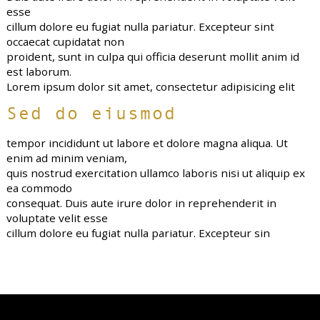
esse
cillum dolore eu fugiat nulla pariatur. Excepteur sint
occaecat cupidatat non
proident, sunt in culpa qui officia deserunt mollit anim id
est laborum.
Lorem ipsum dolor sit amet, consectetur adipisicing elit
Sed do eiusmod
tempor incididunt ut labore et dolore magna aliqua. Ut
enim ad minim veniam,
quis nostrud exercitation ullamco laboris nisi ut aliquip ex
ea commodo
consequat. Duis aute irure dolor in reprehenderit in
voluptate velit esse
cillum dolore eu fugiat nulla pariatur. Excepteur sin