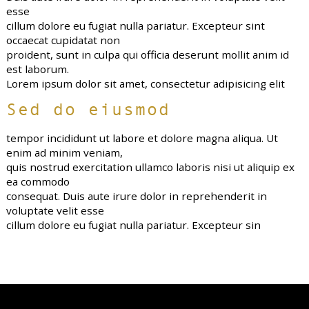
esse
cillum dolore eu fugiat nulla pariatur. Excepteur sint
occaecat cupidatat non
proident, sunt in culpa qui officia deserunt mollit anim id
est laborum.
Lorem ipsum dolor sit amet, consectetur adipisicing elit
Sed do eiusmod
tempor incididunt ut labore et dolore magna aliqua. Ut
enim ad minim veniam,
quis nostrud exercitation ullamco laboris nisi ut aliquip ex
ea commodo
consequat. Duis aute irure dolor in reprehenderit in
voluptate velit esse
cillum dolore eu fugiat nulla pariatur. Excepteur sin