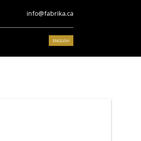
info@fabrika.ca
ENGLISH