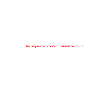
The requested content cannot be found