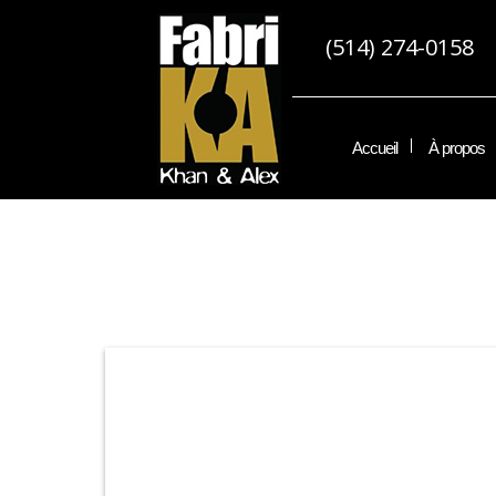
(514) 274-0158
Accueil
À propos